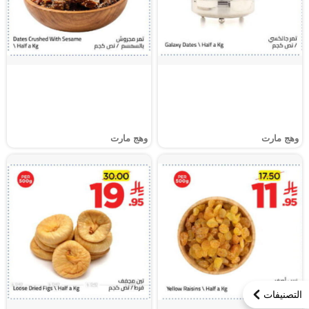
وهج مارت
وهج مارت
التصنيفات