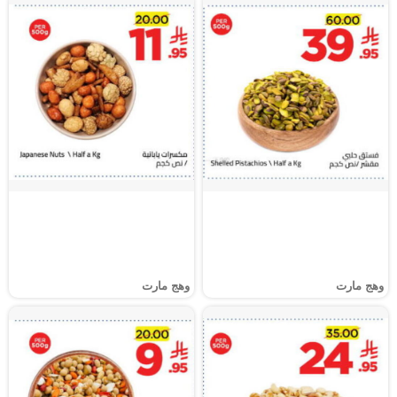
وهج مارت
وهج مارت