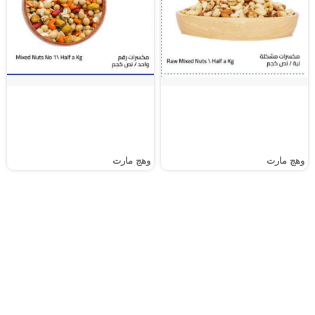
وهج مارت
وهج مارت