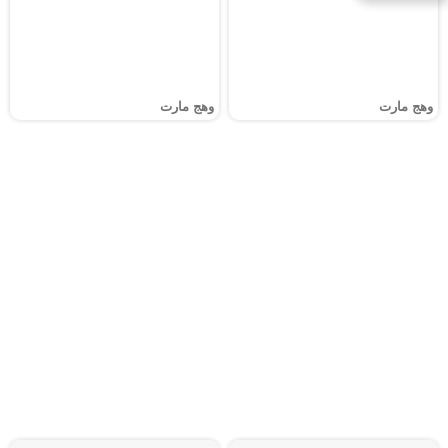
وهج مارت
وهج مارت