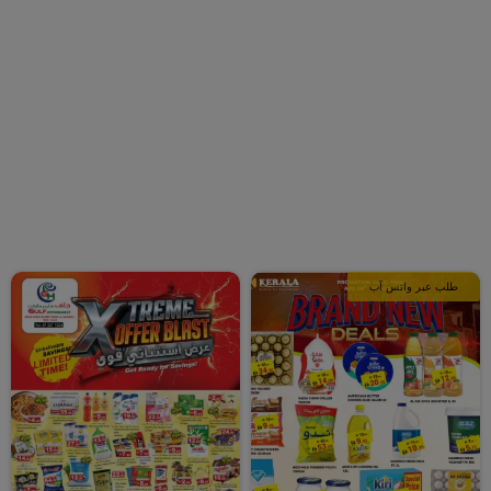
طلب عبر واتس آب