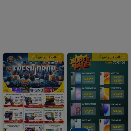
اطلب عبر واتس آب
اطلب عبر واتس آب