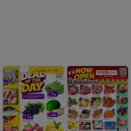
طلب عبر واتس آب