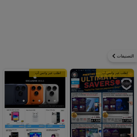
التصنيفات
اطلب عبر واتس آب
اطلب عبر واتس آب