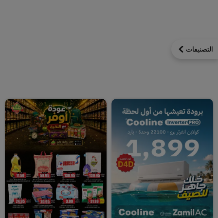
التصنيفات