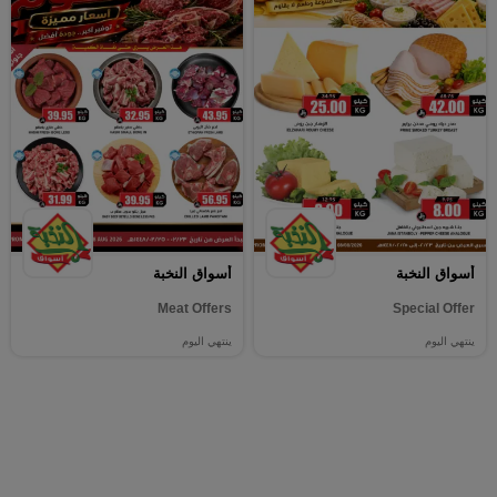
أسواق النخبة
أسواق النخبة
Meat Offers
Special Offer
ينتهي اليوم
ينتهي اليوم