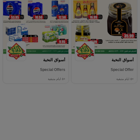
أسواق النخبة
أسواق النخبة
Special Offers
Special Offer
+٥
ايام متبقية
+٥
ايام متبقية