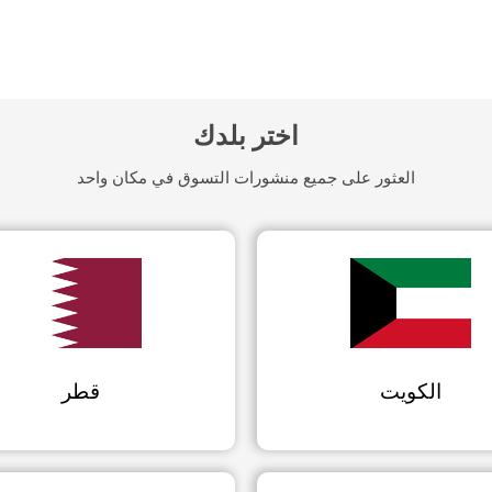
اختر بلدك
العثور على جميع منشورات التسوق في مكان واحد
الكويت
قطر