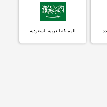
دة
المملكة العربية السعودية