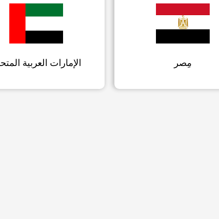
الإمارات العربية المتح