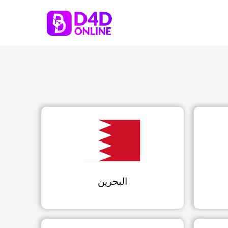
البحرين