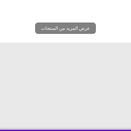
عرض المزيد من المنتجات