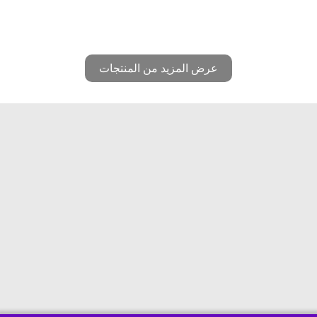
عرض المزيد من المنتجات