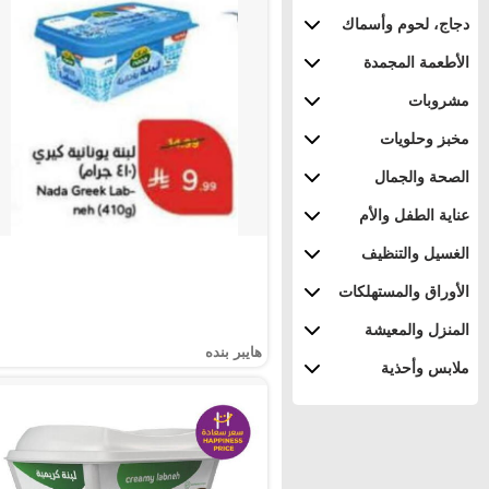
دجاج، لحوم وأسماك
الأطعمة المجمدة
مشروبات
مخبز وحلويات
الصحة والجمال
عناية الطفل والأم
الغسيل والتنظيف
الأوراق والمستهلكات
المنزل والمعيشة
هايبر بنده
ملابس وأحذية