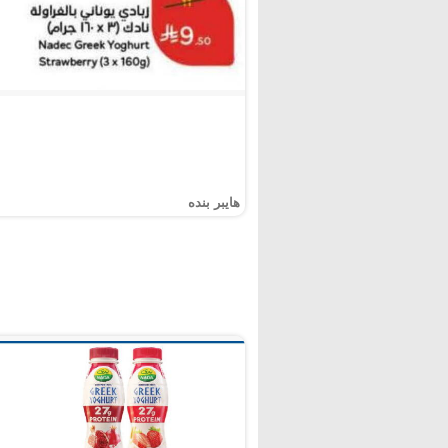
هايبر بنده