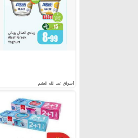
أسواق عبد الله العثيم