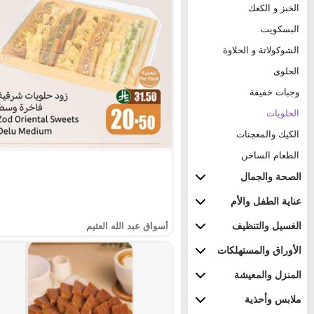
الخبز و الكعك
البسكويت
الشوكولاتة و الحلاوة
الحلوى
وجبات خفيفة
الحلويات
الكيك والمعجنات
الطعام الساخن
الصحة والجمال
عناية الطفل والأم
الغسيل والتنظيف
أسواق عبد الله العثيم
الأوراق والمستهلكات
المنزل والمعيشة
ملابس وأحذية