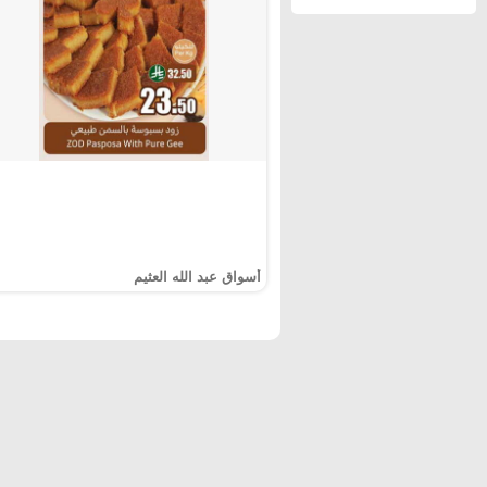
أسواق عبد الله العثيم