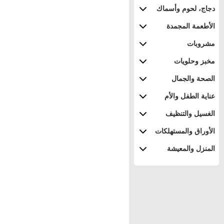
دجاج، لحوم وأسماك
الأطعمة المجمدة
مشروبات
مخبز وحلويات
الصحة والجمال
عناية الطفل والأم
الغسيل والتنظيف
الأوراق والمستهلكات
المنزل والمعيشة