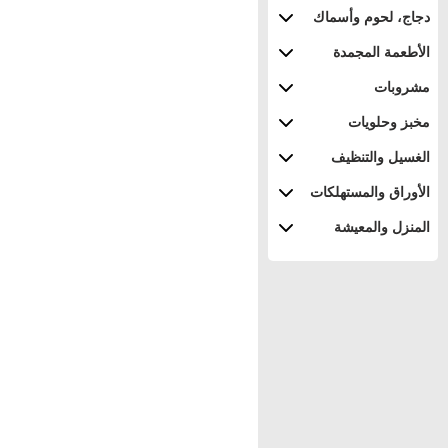
دجاج، لحوم وأسماك
الأطعمة المجمدة
مشروبات
مخبز وحلويات
الغسيل والتنظيف
الأوراق والمستهلكات
المنزل والمعيشة