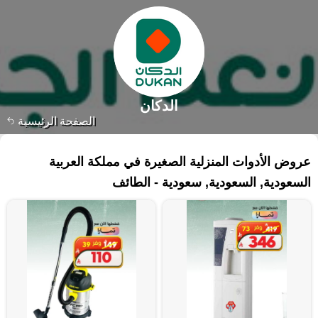
الدكان
الصفحة الرئيسية
٩٥ منتجات
عروض الأدوات المنزلية الصغيرة في مملكة العربية
السعودية, السعودية, سعودية - الطائف