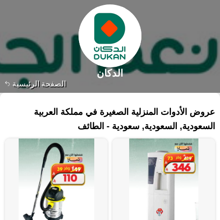
الدكان
الصفحة الرئيسية
٩٥ منتجات
عروض الأدوات المنزلية الصغيرة في مملكة العربية
السعودية, السعودية, سعودية - الطائف