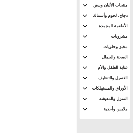
منتجات الألبان وبيض
دجاج، لحوم وأسماك
الأطعمة المجمدة
مشروبات
مخبز وحلويات
الصحة والجمال
عناية الطفل والأم
الغسيل والتنظيف
الأوراق والمستهلكات
المنزل والمعيشة
ملابس وأحذية