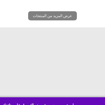
عرض المزيد من المنتجات