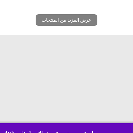
عرض المزيد من المنتجات