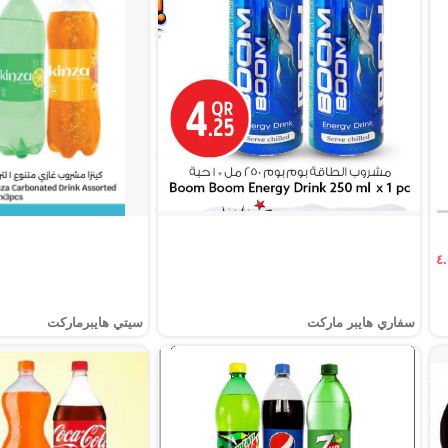
سفاري هايبر ماركت
سيتي هايبرماركت