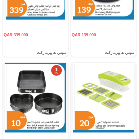
QAR 339.000
QAR 139.000
سيتي هايبرماركت
سيتي هايبرماركت