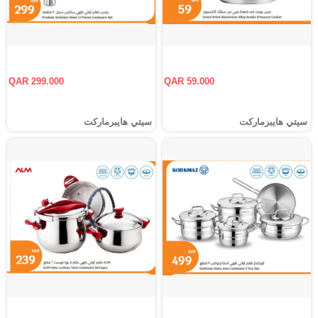
QAR 299.000
QAR 59.000
سيتي هايبرماركت
سيتي هايبرماركت