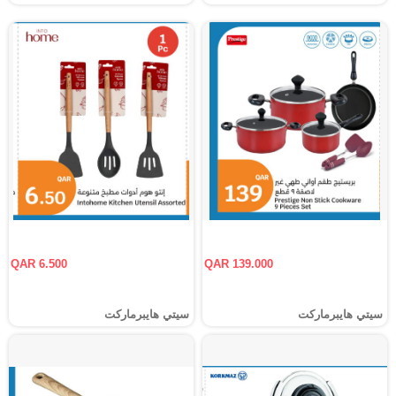
QAR 6.500
QAR 139.000
سيتي هايبرماركت
سيتي هايبرماركت