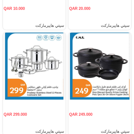
QAR 10.000
QAR 20.000
سيتي هايبرماركت
سيتي هايبرماركت
QAR 299.000
QAR 249.000
سيتي هايبرماركت
سيتي هايبرماركت