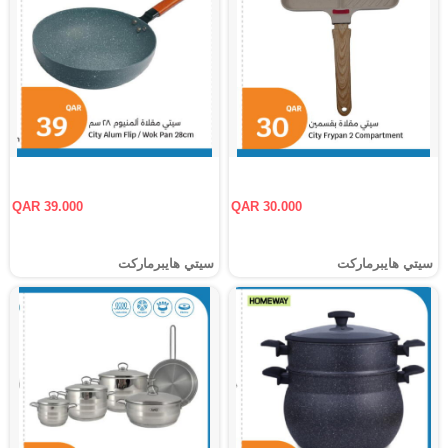
QAR 39.000
QAR 30.000
سيتي هايبرماركت
سيتي هايبرماركت