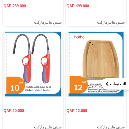
QAR 239.000
QAR 499.000
سيتي هايبرماركت
سيتي هايبرماركت
التصنيفات
QAR 10.000
QAR 12.000
سيتي هايبرماركت
سيتي هايبرماركت