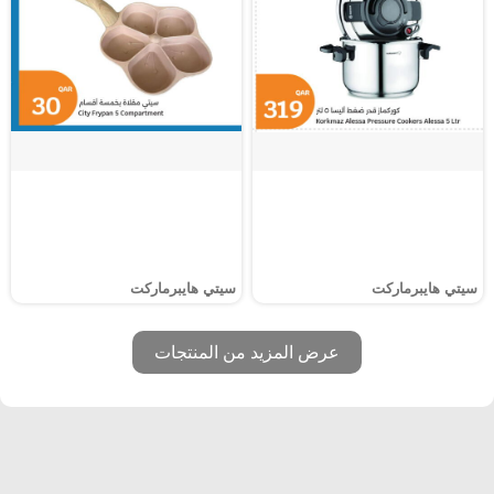
سيتي هايبرماركت
سيتي هايبرماركت
عرض المزيد من المنتجات