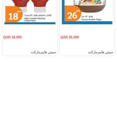
QAR 18.000
QAR 26.000
سيتي هايبرماركت
سيتي هايبرماركت