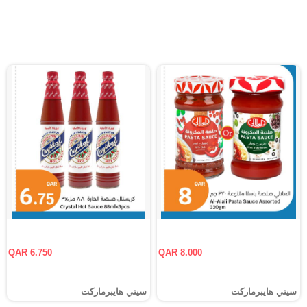
QAR 6.750
QAR 8.000
سيتي هايبرماركت
سيتي هايبرماركت