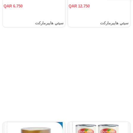
QAR 6.750
QAR 12.750
سيتي هايبرماركت
سيتي هايبرماركت