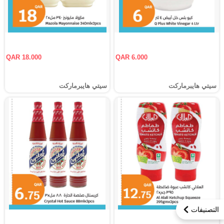
QAR 18.000
QAR 6.000
سيتي هايبرماركت
سيتي هايبرماركت
التصنيفات