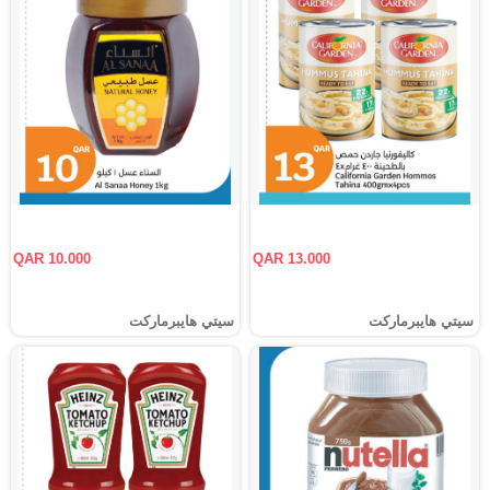
QAR 10.000
QAR 13.000
سيتي هايبرماركت
سيتي هايبرماركت