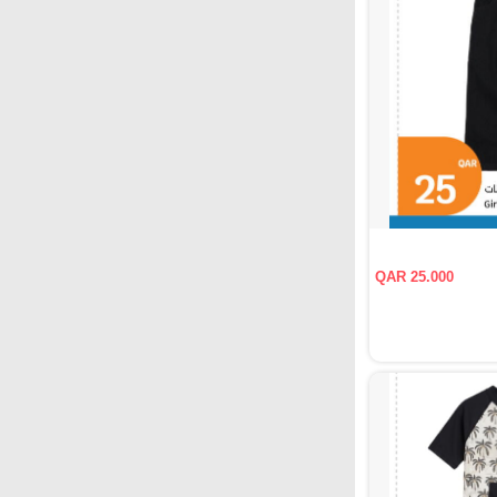
QAR 25.000