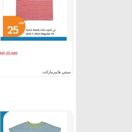
AR 25.000
سيتي هايبرماركت