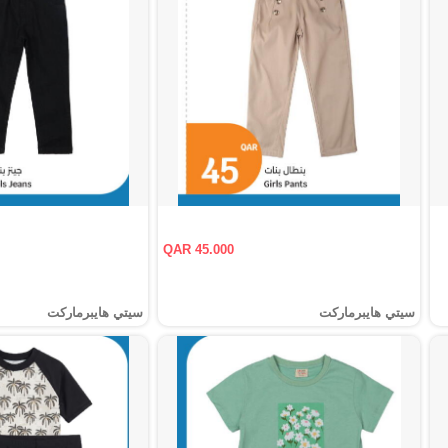
QAR 45.000
سيتي هايبرماركت
سيتي هايبرماركت