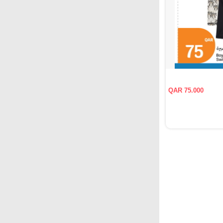
QAR 75.000