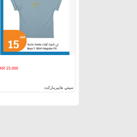
AR 15.000
سيتي هايبرماركت