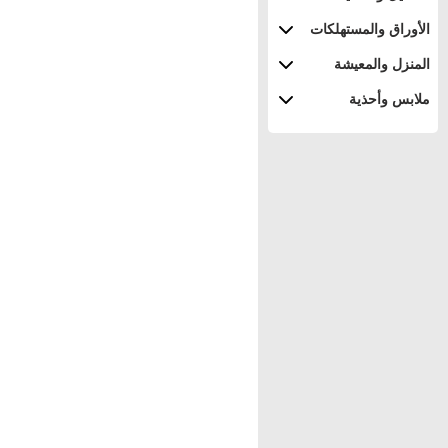
الأوراق والمستهلكات
المنزل والمعيشة
ملابس وأحذية