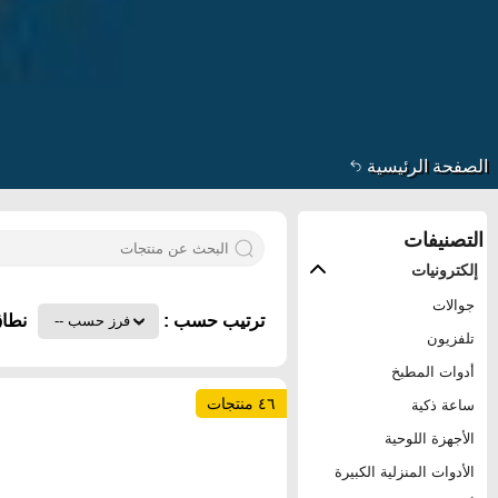
الصفحة الرئيسية
التصنيفات
إلكترونيات
جوالات
ترتيب حسب :
نطاق
تلفزيون
أدوات المطبخ
٤٦ منتجات
ساعة ذكية
الأجهزة اللوحية
الأدوات المنزلية الكبيرة