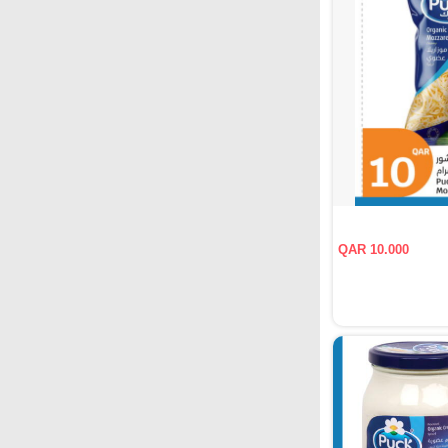
QAR 10.000