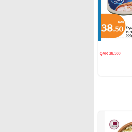
QAR 38.500