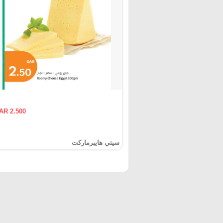
AR 2.500
سيتي هايبرماركت