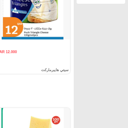
AR 12.000
سيتي هايبرماركت