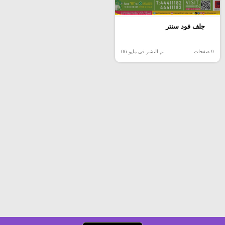
جلف فود سنتر
9 صفحات
تم النشر في مايو 06