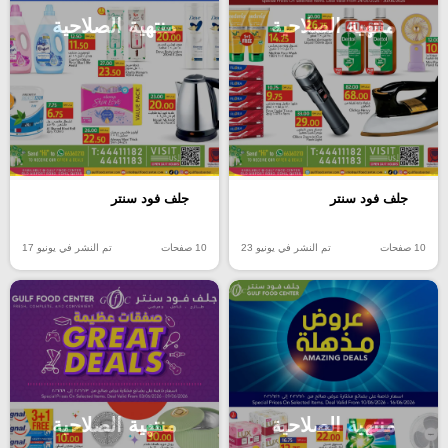
منتهية الصلاحية
منتهية الصلاحية
جلف فود سنتر
جلف فود سنتر
10 صفحات
تم النشر في يونيو 23
10 صفحات
تم النشر في يونيو 17
منتهية الصلاحية
منتهية الصلاحية