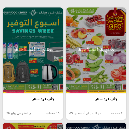
منتهية الصلاحية
منتهية الصلاحية
جلف فود سنتر
جلف فود سنتر
2 صفحات
تم النشر في أغسطس 05
15 صفحات
تم النشر في يوليو 29