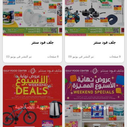
جلف فود سنتر
جلف فود سنتر
9 صفحات
تم النشر في يونيو 09
8 صفحات
تم النشر في يونيو 03
منتهية الصلاحية
منتهية الصلاحية