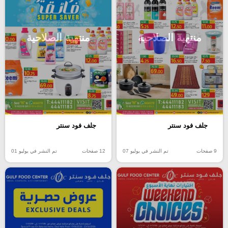
منتهية الصلاحية
منتهية الصلاحية
جلف فود سنتر
جلف فود سنتر
9 صفحات
تم النشر في يوليو 07
12 صفحات
تم النشر في يوليو 01