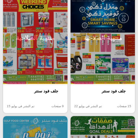
منتهية الصلاحية
منتهية الصلاحية
جلف فود سنتر
جلف فود سنتر
15 صفحات
تم النشر في يوليو 22
9 صفحات
تم النشر في يوليو 15