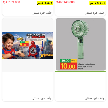
QAR 69.000
QAR 149.000
٤٠.٢ % خصم
٥٠.٤ % خصم
جلف فود سنتر
جلف فود سنتر
جلف فود سنتر
جلف فود سنتر