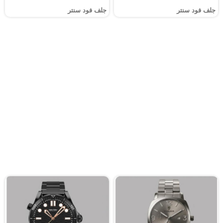
جلف فود سنتر
جلف فود سنتر