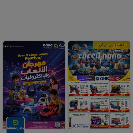
اطلب عبر واتس آب