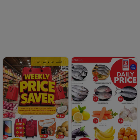
طلب عبر واتس آب