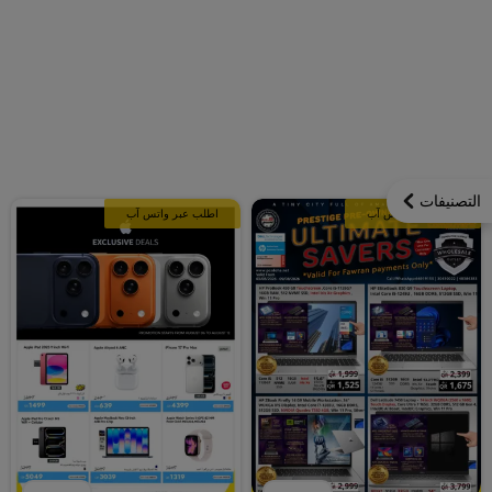
التصنيفات
اطلب عبر واتس آب
اطلب عبر واتس آب