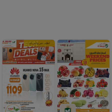
اطلب عبر واتس آب