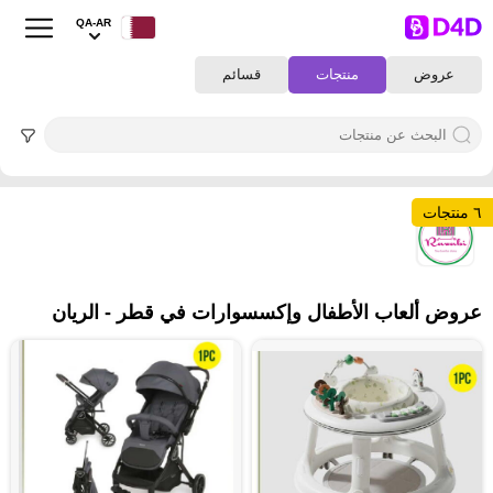
QA-AR
عروض
منتجات
قسائم
٦ منتجات
٦
عروض ألعاب الأطفال وإكسسوارات في قطر - الريان