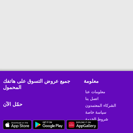
معلومة
جميع عروض التسوق على هاتفك
المحمول
معلومات عنا
اتصل بنا
حمّل الآن
الشركاء المعتمدون
سياسة خاصة
شروط الخدمة