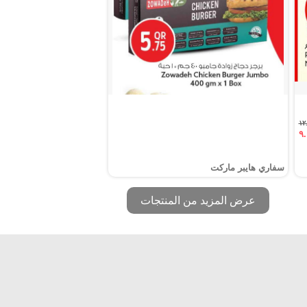
سفاري هايبر ماركت
عرض المزيد من المنتجات