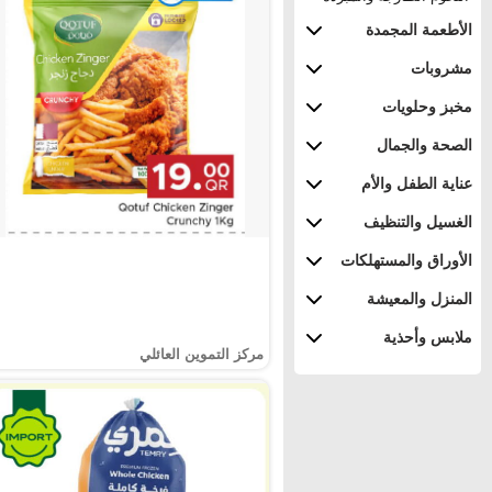
الأطعمة المجمدة
مشروبات
مخبز وحلويات
الصحة والجمال
عناية الطفل والأم
الغسيل والتنظيف
الأوراق والمستهلكات
المنزل والمعيشة
ملابس وأحذية
مركز التموين العائلي