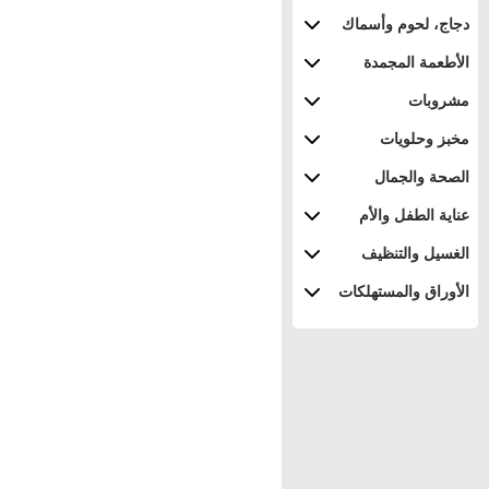
دجاج، لحوم وأسماك
الأطعمة المجمدة
مشروبات
مخبز وحلويات
الصحة والجمال
عناية الطفل والأم
الغسيل والتنظيف
الأوراق والمستهلكات