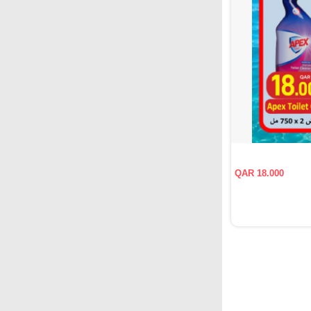
QAR 18.000