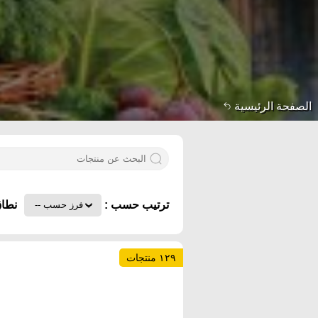
الصفحة الرئيسية
ترتيب حسب :
نطاق
١٢٩ منتجات