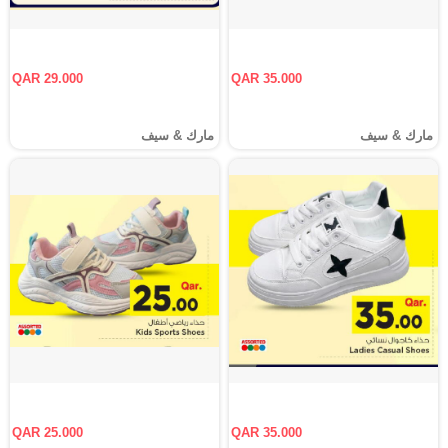
QAR 29.000
QAR 35.000
مارك & سيف
مارك & سيف
QAR 25.000
QAR 35.000