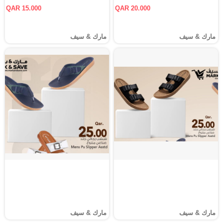
QAR 15.000
QAR 20.000
مارك & سيف
مارك & سيف
مارك & سيف
مارك & سيف