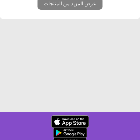
عرض المزيد من المنتجات