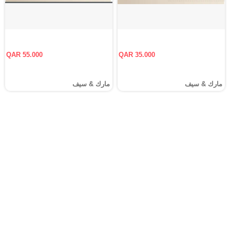
QAR 55.000
QAR 35.000
مارك & سيف
مارك & سيف