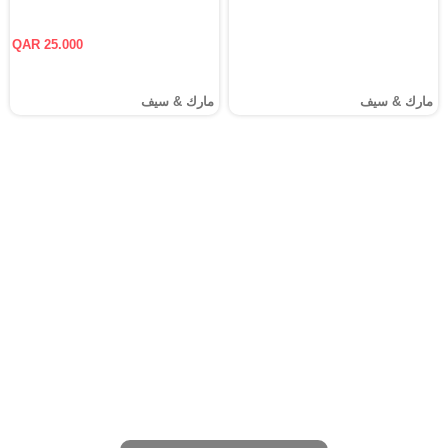
QAR 25.000
مارك & سيف
مارك & سيف