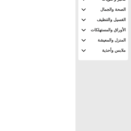
الصحة والجمال
الغسيل والتنظيف
الأوراق والمستهلكات
المنزل والمعيشة
ملابس وأحذية