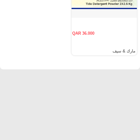
QAR 36.000
مارك & سيف