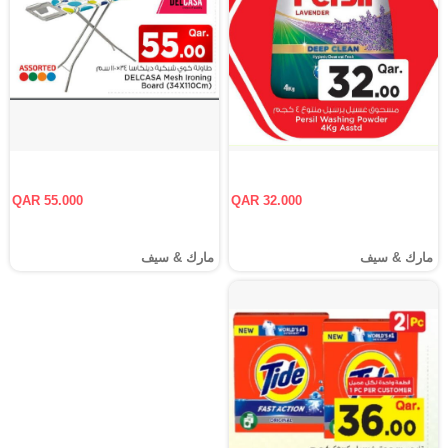
QAR 55.000
QAR 32.000
مارك & سيف
مارك & سيف