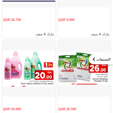
QAR 26.750
QAR 9.000
مارك & سيف
مارك & سيف
التصنيفات
QAR 20.000
QAR 26.500