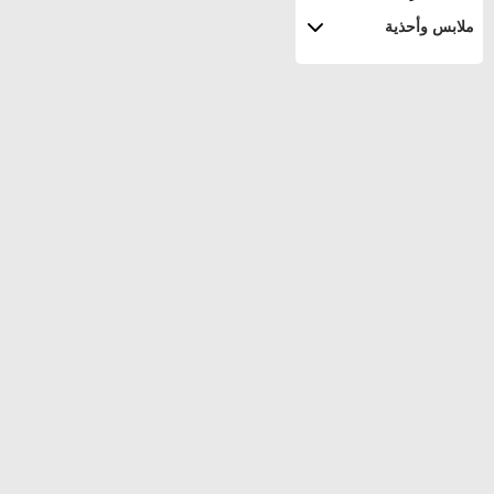
ملابس وأحذية