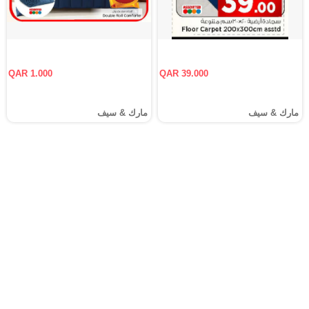
QAR 1.000
QAR 39.000
مارك & سيف
مارك & سيف