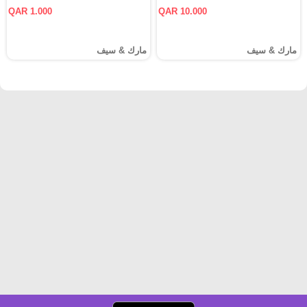
QAR 1.000
QAR 10.000
مارك & سيف
مارك & سيف