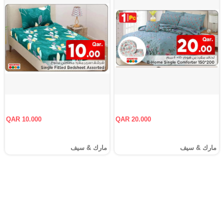
QAR 10.000
QAR 20.000
مارك & سيف
مارك & سيف