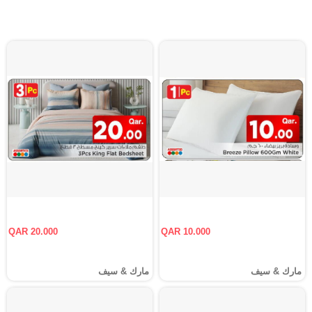
QAR 20.000
QAR 10.000
مارك & سيف
مارك & سيف