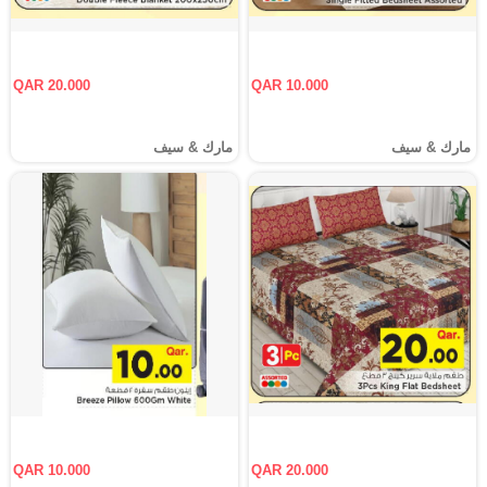
QAR 20.000
QAR 10.000
مارك & سيف
مارك & سيف
QAR 10.000
QAR 20.000