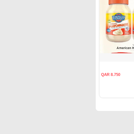
QAR 8.750