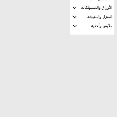
الأوراق والمستهلكات
المنزل والمعيشة
ملابس وأحذية