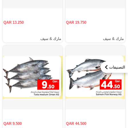
QAR 13.250
QAR 19.750
مارك & سيف
مارك & سيف
التصنيفات
QAR 9.500
QAR 44.500