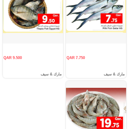
QAR 9.500
QAR 7.750
مارك & سيف
مارك & سيف