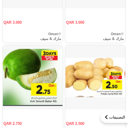
QAR 3.000
QAR 3.000
Oman
Oman
مارك & سيف
مارك & سيف
التصنيفات
QAR 2.750
QAR 2.500