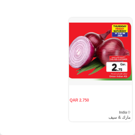
QAR 2.750
India
مارك & سيف