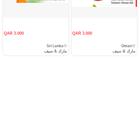
QAR 3.000
QAR 3.000
Sri Lanka
Oman
مارك & سيف
مارك & سيف