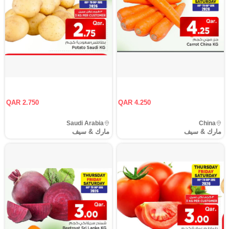
QAR 2.750
QAR 4.250
Saudi Arabia
China
مارك & سيف
مارك & سيف