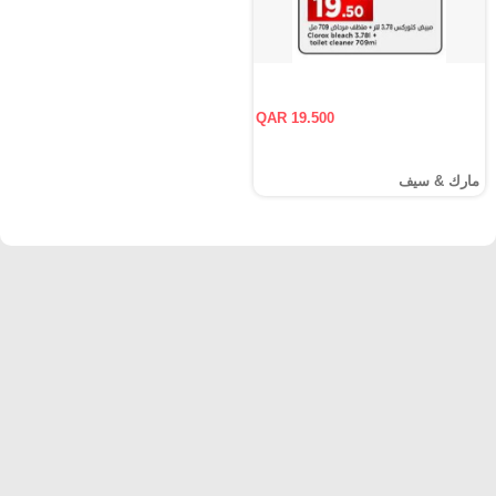
QAR 19.500
مارك & سيف