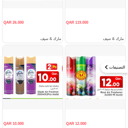
QAR 26.000
QAR 119.000
مارك & سيف
مارك & سيف
التصنيفات
QAR 10.000
QAR 12.000