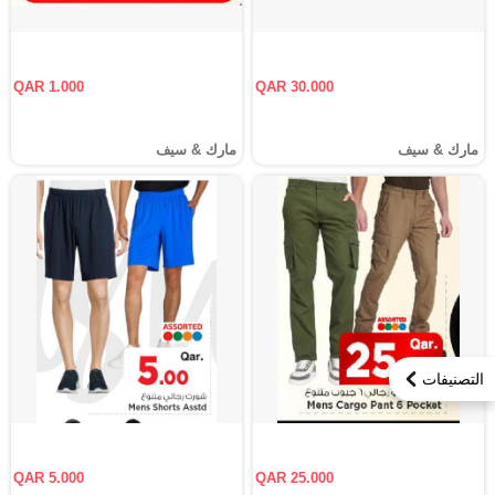
QAR 1.000
QAR 30.000
مارك & سيف
مارك & سيف
التصنيفات
QAR 5.000
QAR 25.000