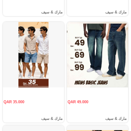
مارك & سيف
مارك & سيف
QAR 35.000
QAR 49.000
مارك & سيف
مارك & سيف