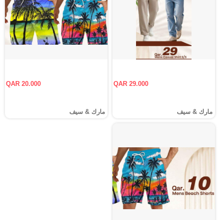
QAR 20.000
QAR 29.000
مارك & سيف
مارك & سيف