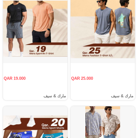
QAR 19.000
QAR 25.000
مارك & سيف
مارك & سيف