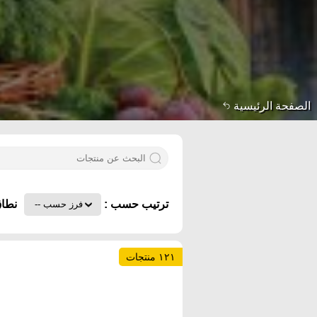
الصفحة الرئيسية
ترتيب حسب :
نطاق
١٢١ منتجات