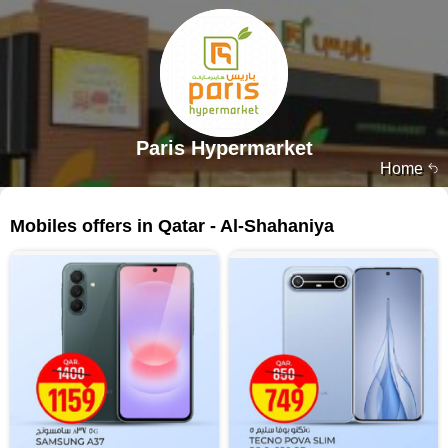
Paris Hypermarket
Home
1490 products
Mobiles offers in Qatar - Al-Shahaniya