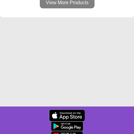
View More Products