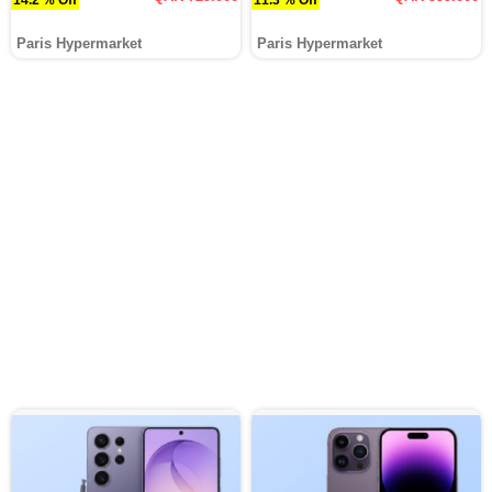
Paris Hypermarket
Paris Hypermarket