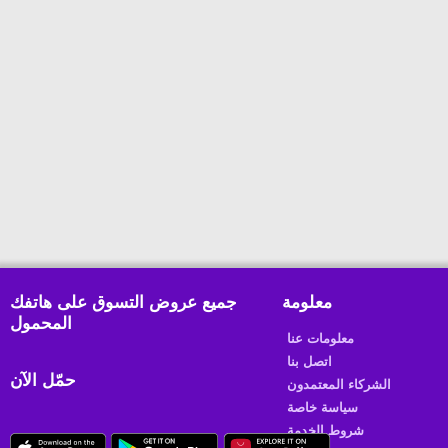
معلومة
جميع عروض التسوق على هاتفك
المحمول
معلومات عنا
اتصل بنا
حمّل الآن
الشركاء المعتمدون
سياسة خاصة
شروط الخدمة