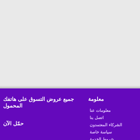
معلومة
جميع عروض التسوق على هاتفك
المحمول
معلومات عنا
اتصل بنا
حمّل الآن
الشركاء المعتمدون
سياسة خاصة
شروط الخدمة