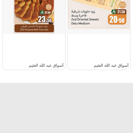
أسواق عبد الله العثيم
أسواق عبد الله العثيم