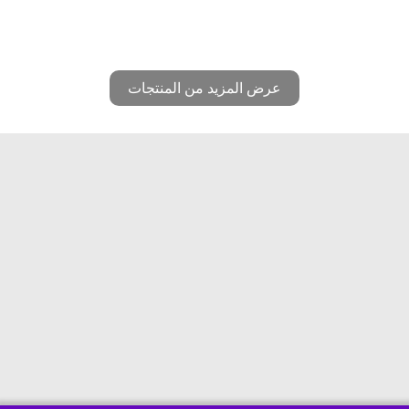
عرض المزيد من المنتجات