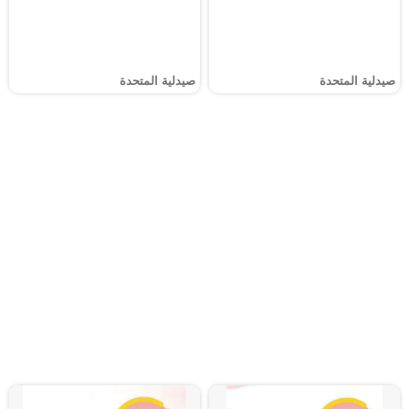
صيدلية المتحدة
صيدلية المتحدة