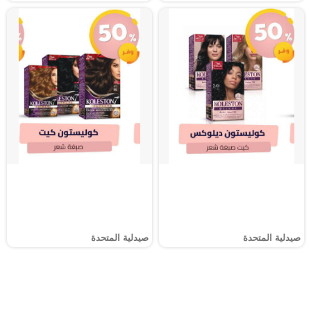
صيدلية المتحدة
صيدلية المتحدة