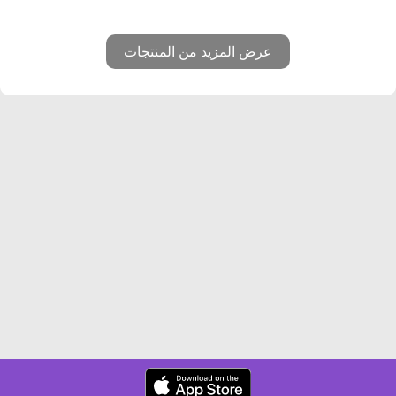
عرض المزيد من المنتجات