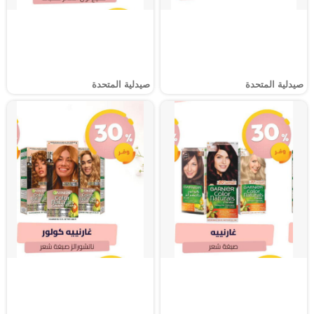
صيدلية المتحدة
صيدلية المتحدة