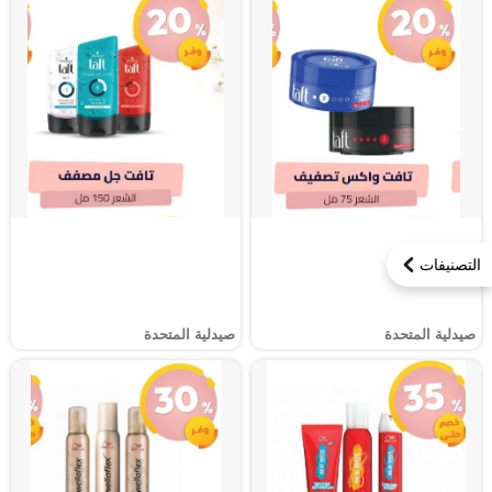
التصنيفات
صيدلية المتحدة
صيدلية المتحدة