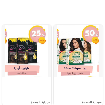
صيدلية المتحدة
صيدلية المتحدة