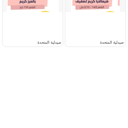
صيدلية المتحدة
صيدلية المتحدة