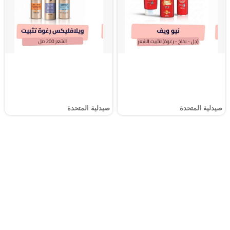
صيدلية المتحدة
صيدلية المتحدة