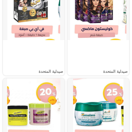
صيدلية المتحدة
صيدلية المتحدة