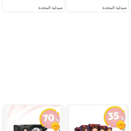
صيدلية المتحدة
صيدلية المتحدة