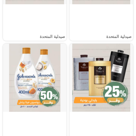
صيدلية المتحدة
صيدلية المتحدة