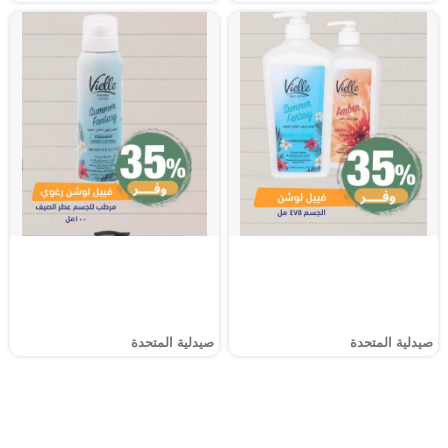
صيدلية المتحدة
صيدلية المتحدة