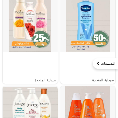
التصنيفات
صيدلية المتحدة
صيدلية المتحدة