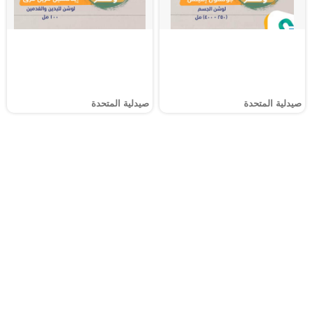
صيدلية المتحدة
صيدلية المتحدة