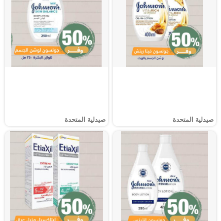
صيدلية المتحدة
صيدلية المتحدة