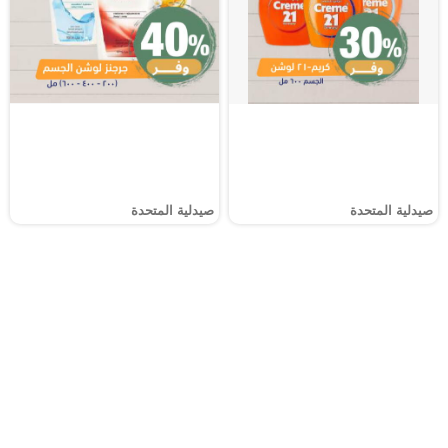
صيدلية المتحدة
صيدلية المتحدة