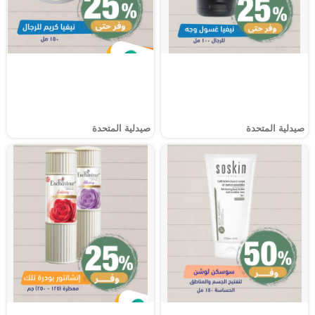
صيدلية المتحدة
صيدلية المتحدة