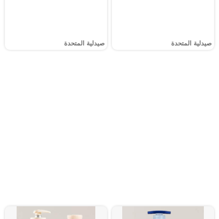
صيدلية المتحدة
صيدلية المتحدة