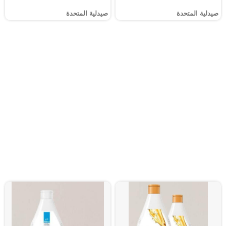
صيدلية المتحدة
صيدلية المتحدة