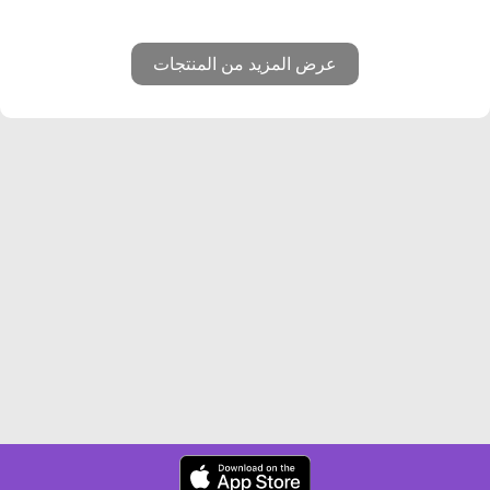
عرض المزيد من المنتجات