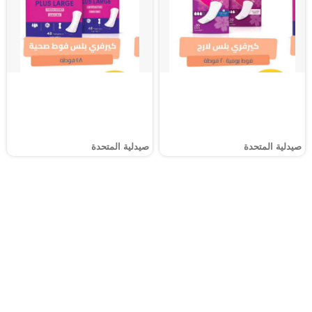
صيدلية المتحدة
صيدلية المتحدة