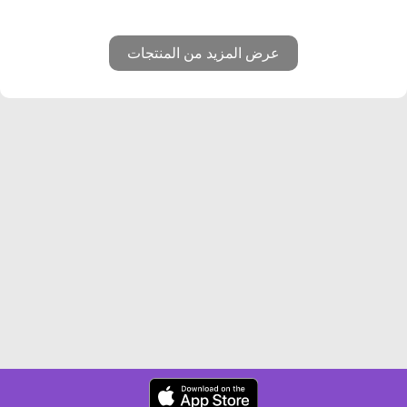
عرض المزيد من المنتجات