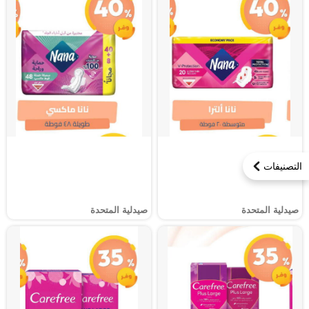
التصنيفات
صيدلية المتحدة
صيدلية المتحدة