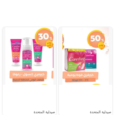
صيدلية المتحدة
صيدلية المتحدة