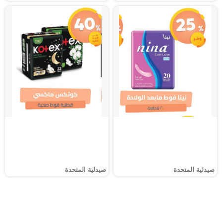
صيدلية المتحدة
صيدلية المتحدة