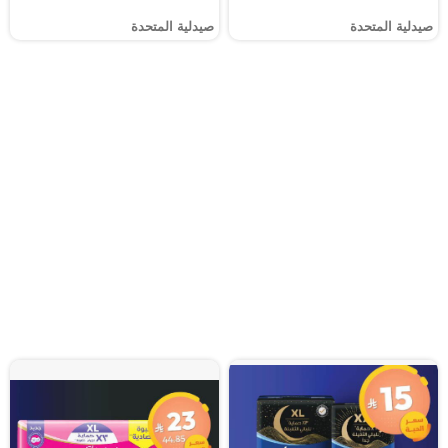
صيدلية المتحدة
صيدلية المتحدة