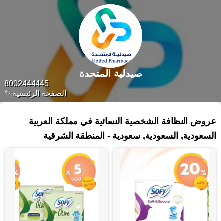
صيدلية المتحدة
8002444445
الصفحة الرئيسية
١٤٤ منتجات
عروض النظافة الشخصية النسائية في مملكة العربية
السعودية, السعودية, سعودية - المنطقة الشرقية